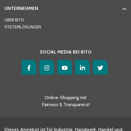
UNTERNEHMEN
ÜBER BITO
SYSTEMLÖSUNGEN
SOCIAL MEDIA BEI BITO
Online-Shopping mit
Fairness & Transparenz!
Dieses Angebot ist für Industrie, Handwerk, Handel und