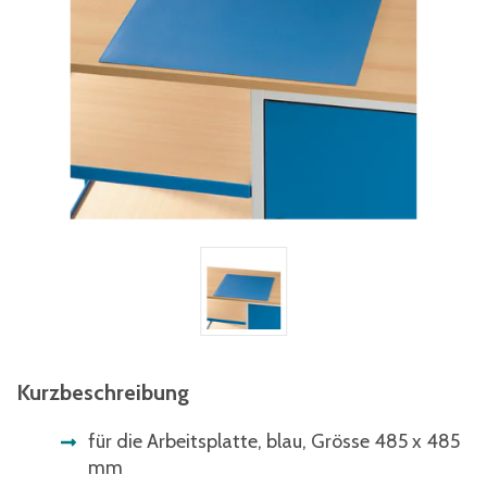
Kurzbeschreibung
für die Arbeitsplatte, blau, Grösse 485 x 485
mm