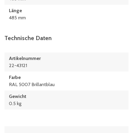
Länge
485 mm
Technische Daten
Artikelnummer
22-43121
Farbe
RAL 5007 Brillantblau
Gewicht
0.5 kg