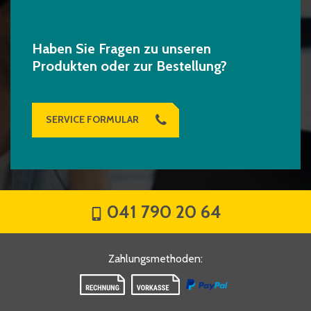
Haben Sie Fragen zu unseren
Produkten oder zur Bestellung?
SERVICE FORMULAR
041 790 20 64
Zahlungsmethoden
: