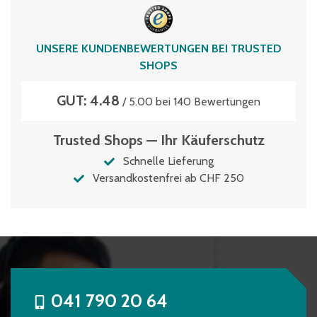
UNSERE KUNDENBEWERTUNGEN BEI TRUSTED
SHOPS
GUT: 4.48
/ 5.00 bei 140 Bewertungen
Trusted Shops — Ihr Käuferschutz
Schnelle Lieferung
Versandkostenfrei ab CHF 250
041 790 20 64