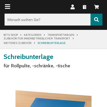
BITO SHOP
KATEGORIEN
TRANSPORTWAGEN
ZUBEHÖR FÜR INNERBETRIEBLICHER TRANSPORT
WEITERES ZUBEHÖR
SCHREIBUNTERLAGE
Schreibunterlage
für Rollpulte, -schränke, -tische