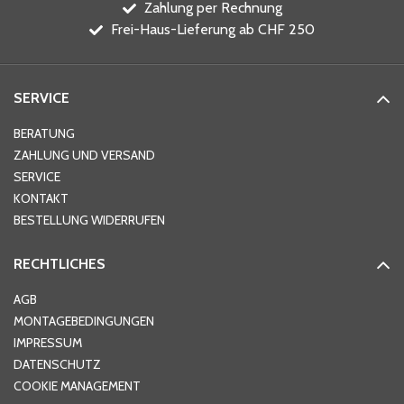
Zahlung per Rechnung
Frei-Haus-Lieferung ab CHF 250
SERVICE
BERATUNG
ZAHLUNG UND VERSAND
SERVICE
KONTAKT
BESTELLUNG WIDERRUFEN
RECHTLICHES
AGB
MONTAGEBEDINGUNGEN
IMPRESSUM
DATENSCHUTZ
COOKIE MANAGEMENT