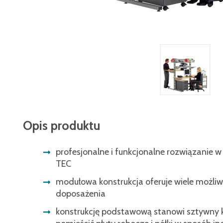
Opis produktu
profesjonalne i funkcjonalne rozwiązanie w
TEC
modułowa konstrukcja oferuje wiele możliwo
doposażenia
konstrukcję podstawową stanowi sztywny k