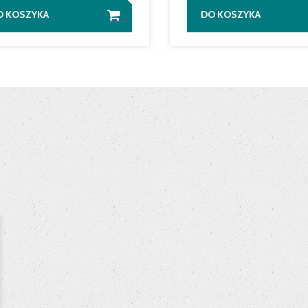
O KOSZYKA
DO KOSZYKA