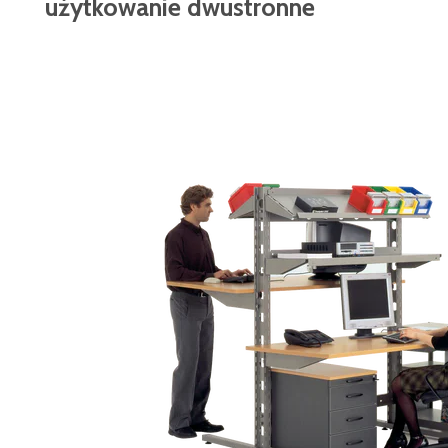
użytkowanie dwustronne