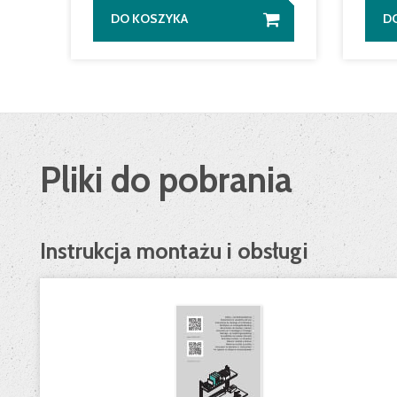
DO KOSZYKA
D
Pliki do pobrania
Instrukcja montażu i obsługi