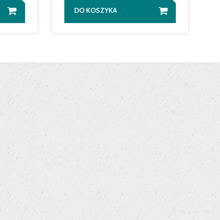
DO KOSZYKA