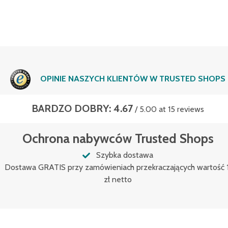
OPINIE NASZYCH KLIENTÓW W TRUSTED SHOPS
BARDZO DOBRY: 4.67
/ 5.00 at 15 reviews
Ochrona nabywców Trusted Shops
Szybka dostawa
Dostawa GRATIS przy zamówieniach przekraczających wartość
zł netto