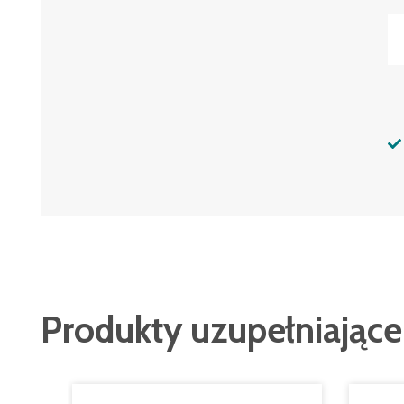
Produkty uzupełniające