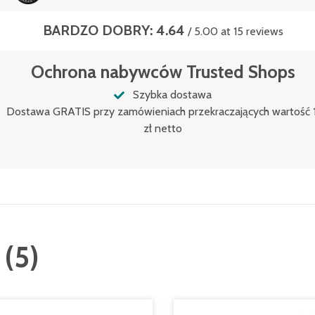
BARDZO DOBRY: 4.64
/ 5.00 at 15 reviews
Ochrona nabywców Trusted Shops
Szybka dostawa
Dostawa GRATIS przy zamówieniach przekraczających wartość
zł netto
(
5
)