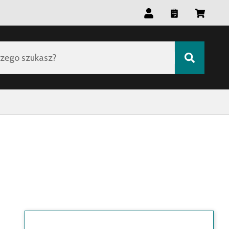
zego szukasz?