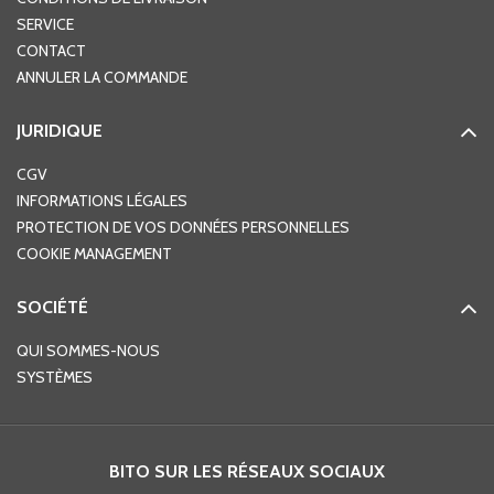
SERVICE
CONTACT
ANNULER LA COMMANDE
JURIDIQUE
CGV
INFORMATIONS LÉGALES
PROTECTION DE VOS DONNÉES PERSONNELLES
COOKIE MANAGEMENT
SOCIÉTÉ
QUI SOMMES-NOUS
SYSTÈMES
BITO SUR LES RÉSEAUX SOCIAUX