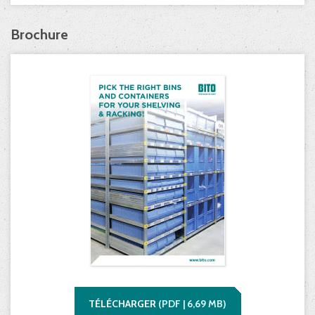
Brochure
TÉLÉCHARGER
(
PDF |
6,69
MB)