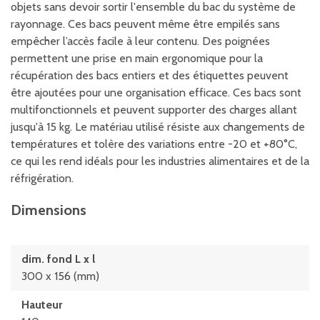
objets sans devoir sortir l'ensemble du bac du système de
rayonnage. Ces bacs peuvent même être empilés sans
empêcher l’accès facile à leur contenu. Des poignées
permettent une prise en main ergonomique pour la
récupération des bacs entiers et des étiquettes peuvent
être ajoutées pour une organisation efficace. Ces bacs sont
multifonctionnels et peuvent supporter des charges allant
jusqu'à 15 kg. Le matériau utilisé résiste aux changements de
températures et tolère des variations entre -20 et +80°C,
ce qui les rend idéals pour les industries alimentaires et de la
réfrigération.
Dimensions
dim. fond L x l
300 x 156 (mm)
Hauteur