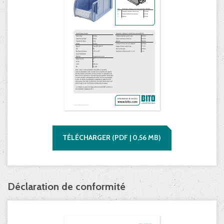
TÉLÉCHARGER
(
PDF |
0,56
MB)
Déclaration de conformité