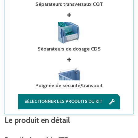
Séparateurs transversaux CQT
Séparateurs de dosage CDS
Poignée de sécurité/transport
SÉLECTIONNER LES PRODUITS DU KIT
Le produit en détail