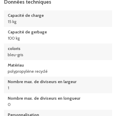
Données techniques
Capacité de charge
15 kg
Capacité de gerbage
100 kg
coloris
bleu-gris
Matériau
polypropylène recyclé
Nombre max. de diviseurs en largeur
1
Nombre max. de diviseurs en longueur
0
Personnalisation