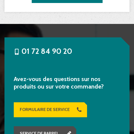
01 72 84 90 20
Avez-vous des questions sur nos
produits ou sur votre commande?
FORMULAIRE DE SERVICE
SERVICE DE RAPPEL