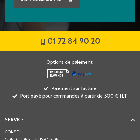
01 72 84 90 20
Options de paiement
:
Paiement sur facture
Port payé pour commandes à partir de 500 € H.T.
SERVICE
CONSEIL
CONDITIONS DE LIVRAISON