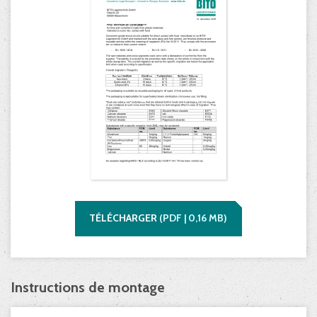
TÉLÉCHARGER
(
PDF |
0,16
MB)
Instructions de montage