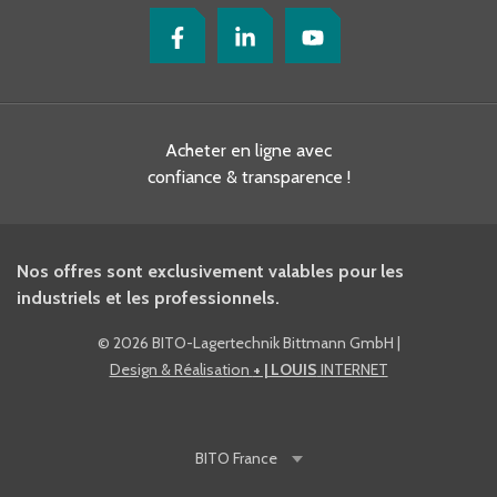
Acheter en ligne avec
confiance & transparence !
Nos offres sont exclusivement valables pour les
industriels et les professionnels.
©
2026 BITO-Lagertechnik Bittmann GmbH
|
Design & Réalisation
+ | LOUIS
INTERNET
BITO
France