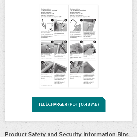
TÉLÉCHARGER
(
PDF |
0,48
MB)
Product Safety and Security Information Bins