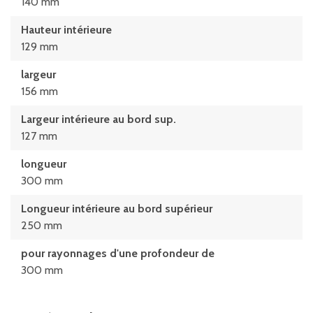
140 mm
Hauteur intérieure
129 mm
largeur
156 mm
Largeur intérieure au bord sup.
127 mm
longueur
300 mm
Longueur intérieure au bord supérieur
250 mm
pour rayonnages d'une profondeur de
300 mm