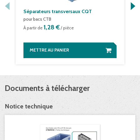
Séparateurs transversaux CQT
pour bacs CTB
1,28 €
À partir de
/ pièce
METTRE AU PANIER
Documents à télécharger
Notice technique