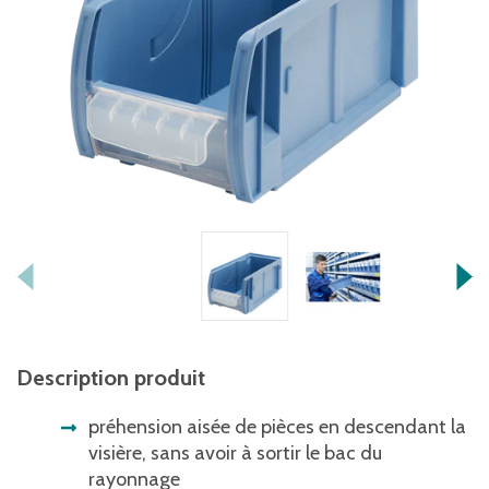
Description produit
préhension aisée de pièces en descendant la
visière, sans avoir à sortir le bac du
rayonnage