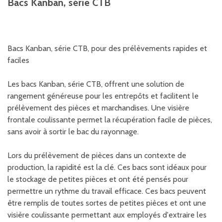
Bacs Kanban, série CTB
Bacs Kanban, série CTB, pour des prélèvements rapides et
faciles
Les bacs Kanban, série CTB, offrent une solution de
rangement généreuse pour les entrepôts et facilitent le
prélèvement des pièces et marchandises. Une visière
frontale coulissante permet la récupération facile de pièces,
sans avoir à sortir le bac du rayonnage.
Lors du prélèvement de pièces dans un contexte de
production, la rapidité est la clé. Ces bacs sont idéaux pour
le stockage de petites pièces et ont été pensés pour
permettre un rythme du travail efficace. Ces bacs peuvent
être remplis de toutes sortes de petites pièces et ont une
visière coulissante permettant aux employés d'extraire les