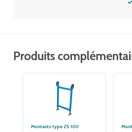
Produits complémentai
Montants type ZS 100
Mont