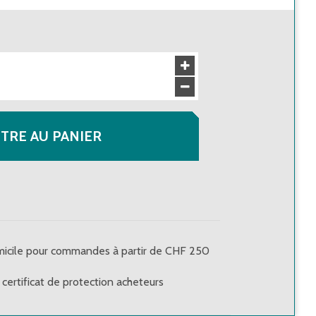
TRE AU PANIER
omicile pour commandes à partir de CHF 250
certificat de protection acheteurs