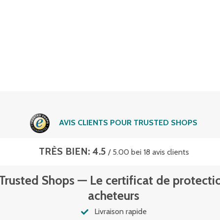
AVIS CLIENTS POUR TRUSTED SHOPS
TRÈS BIEN: 4.5
/ 5.00 bei 18 avis clients
Trusted Shops — Le certificat de protecti
acheteurs
Livraison rapide