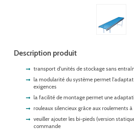
Description produit
transport d'unités de stockage sans entraî
la modularité du système permet l'adaptat
exigences
la facilité de montage permet une adaptat
rouleaux silencieux grâce aux roulements à b
veuiller ajouter les bi-pieds (version statiq
commande