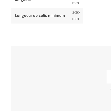
mm
300
Longueur de colis minimum
mm