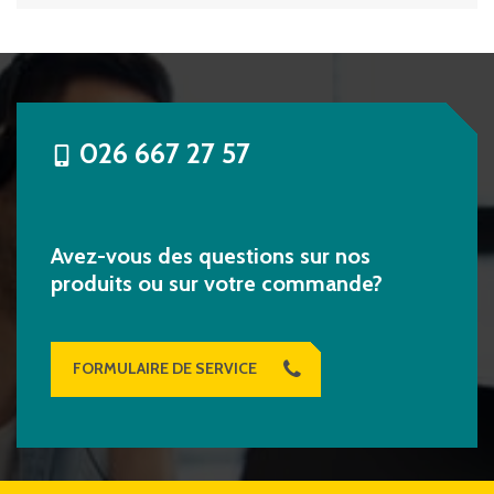
026 667 27 57
Avez-vous des questions sur nos
produits ou sur votre commande?
FORMULAIRE DE SERVICE