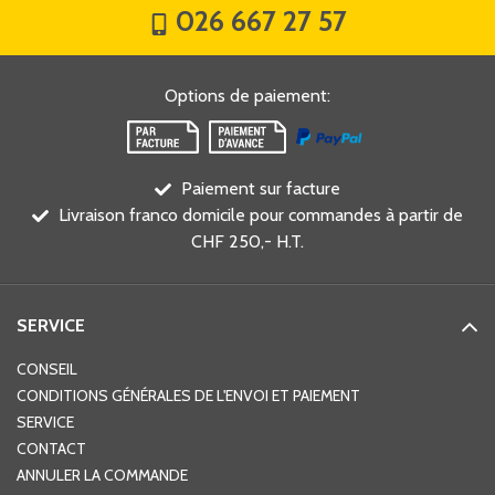
026 667 27 57
Options de paiement
:
Paiement sur facture
Livraison franco domicile pour commandes à partir de
CHF 250,- H.T.
SERVICE
CONSEIL
CONDITIONS GÉNÉRALES DE L'ENVOI ET PAIEMENT
SERVICE
CONTACT
ANNULER LA COMMANDE