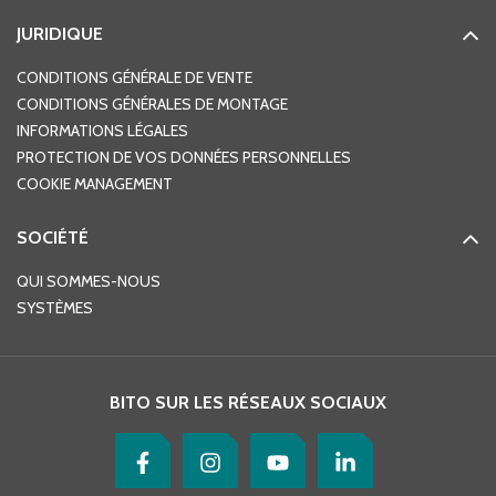
JURIDIQUE
CONDITIONS GÉNÉRALE DE VENTE
CONDITIONS GÉNÉRALES DE MONTAGE
INFORMATIONS LÉGALES
PROTECTION DE VOS DONNÉES PERSONNELLES
COOKIE MANAGEMENT
SOCIÉTÉ
QUI SOMMES-NOUS
SYSTÈMES
BITO SUR LES RÉSEAUX SOCIAUX