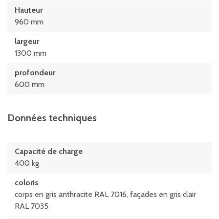
Hauteur
960 mm
largeur
1300 mm
profondeur
600 mm
Données techniques
Capacité de charge
400 kg
coloris
corps en gris anthracite RAL 7016, façades en gris clair
RAL 7035