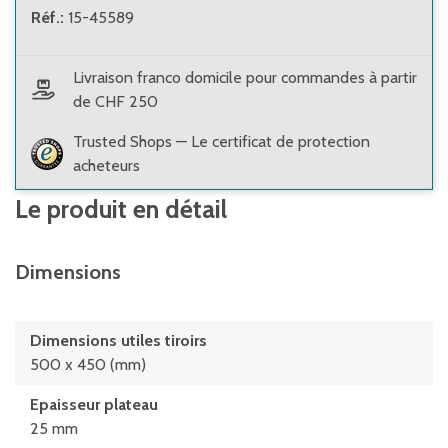
Réf.
:
15-45589
Livraison franco domicile pour commandes à partir
de CHF 250
Trusted Shops — Le certificat de protection
acheteurs
Le produit en détail
Dimensions
Dimensions utiles tiroirs
500 x 450 (mm)
Epaisseur plateau
25 mm