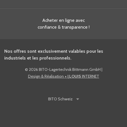
Acheter en ligne avec
confiance & transparence !
Nos offres sont exclusivement valables pour les
industriels et les professionnels.
©
2026 BITO-Lagertechnik Bittmann GmbH
|
Design & Réalisation
+ | LOUIS
INTERNET
BITO
Schweiz