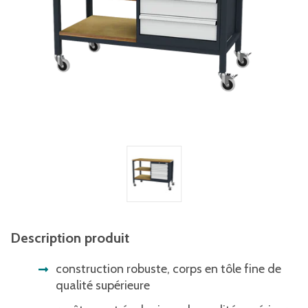
Description produit
construction robuste, corps en tôle fine de
qualité supérieure