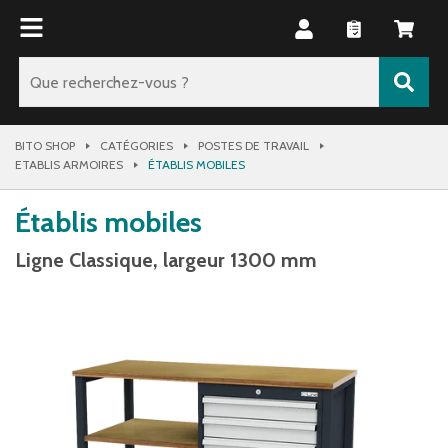
BITO SHOP
CATÉGORIES
POSTES DE TRAVAIL
ETABLIS ARMOIRES
ÉTABLIS MOBILES
Établis mobiles
Ligne Classique, largeur 1300 mm