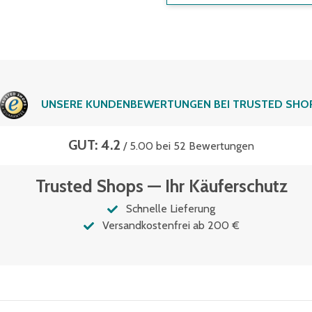
UNSERE KUNDENBEWERTUNGEN BEI TRUSTED SHO
GUT: 4.2
/ 5.00 bei 52 Bewertungen
Trusted Shops — Ihr Käuferschutz
Schnelle Lieferung
Versandkostenfrei ab 200 €