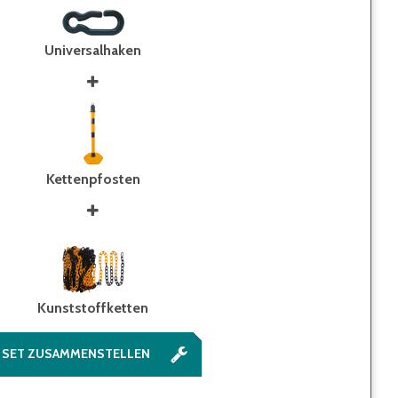
Universalhaken
Kettenpfosten
Kunststoffketten
SET ZUSAMMENSTELLEN