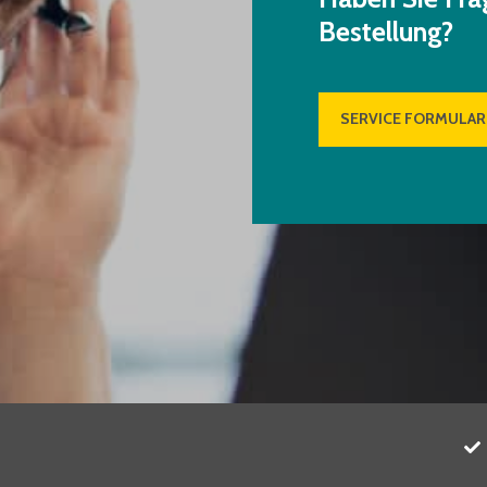
Bestellung?
SERVICE FORMULAR