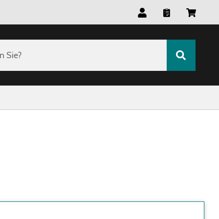
n Sie?