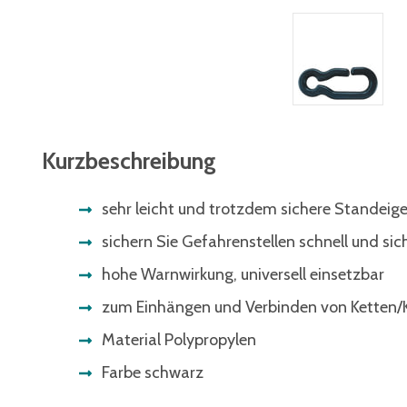
Kurzbeschreibung
sehr leicht und trotzdem sichere Standeig
sichern Sie Gefahrenstellen schnell und sic
hohe Warnwirkung, universell einsetzbar
zum Einhängen und Verbinden von Ketten/K
Material Polypropylen
Farbe schwarz