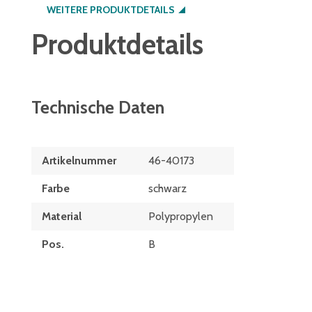
WEITERE PRODUKTDETAILS
Produktdetails
Technische Daten
Artikelnummer
46-40173
Farbe
schwarz
Material
Polypropylen
Pos.
B