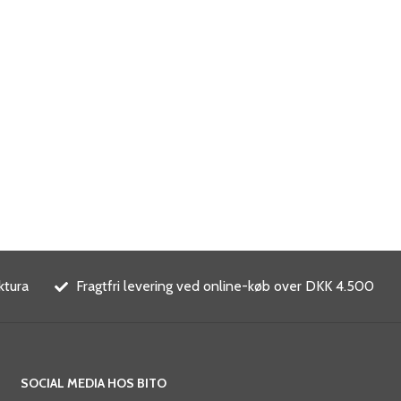
ktura
Fragtfri levering ved online-køb over DKK 4.500
SOCIAL MEDIA HOS BITO