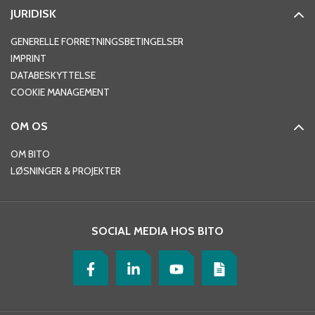
JURIDISK
GENERELLE FORRETNINGSBETINGELSER
IMPRINT
DATABESKYTTELSE
COOKIE MANAGEMENT
OM OS
OM BITO
LØSNINGER & PROJEKTER
SOCIAL MEDIA HOS BITO