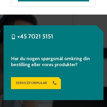
+45 7021 5151
Har du nogen spørgsmål omkring din
bestilling eller vores produkter?
SERVICEFORMULAR