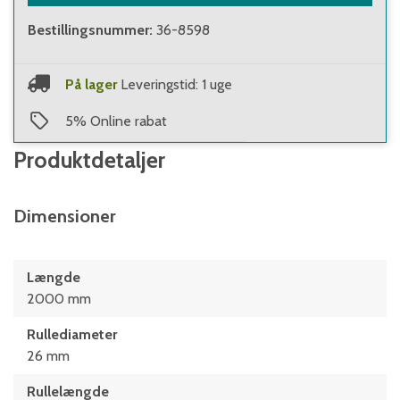
Bestillingsnummer
:
36-8598
På lager
Leveringstid: 1 uge
5
%
Online rabat
Produktdetaljer
Dimensioner
Længde
2000 mm
Rullediameter
26 mm
Rullelængde