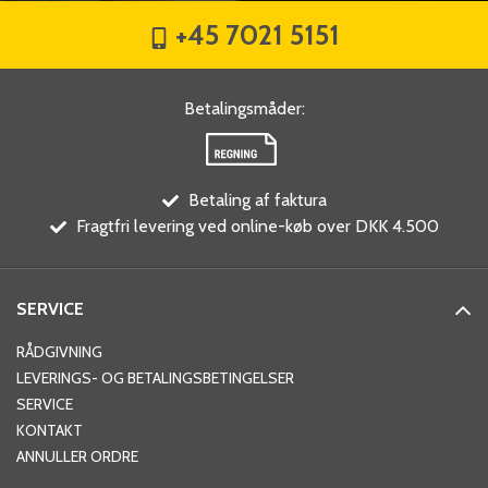
+45 7021 5151
Betalingsmåder
:
Betaling af faktura
Fragtfri levering ved online-køb over DKK 4.500
SERVICE
RÅDGIVNING
LEVERINGS- OG BETALINGSBETINGELSER
SERVICE
KONTAKT
ANNULLER ORDRE