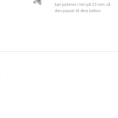
kan justeres i trin på 25 mm, så
den passer til dine behov.
s