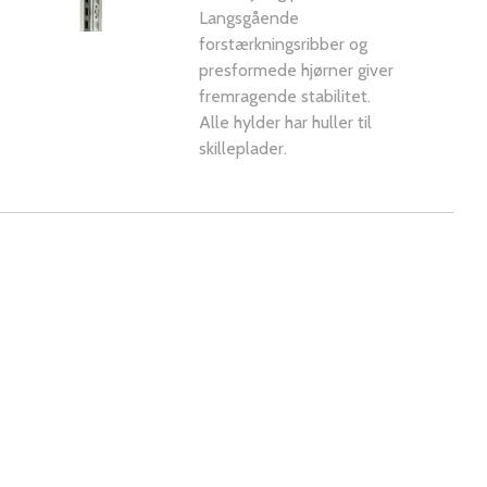
Langsgående
forstærkningsribber og
presformede hjørner giver
fremragende stabilitet.
Alle hylder har huller til
skilleplader.