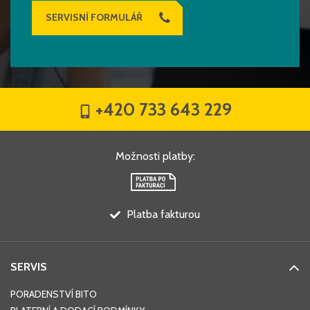
SERVISNÍ FORMULÁŘ
+420 733 643 229
Možnosti platby
:
Platba fakturou
SERVIS
PORADENSTVÍ BITO