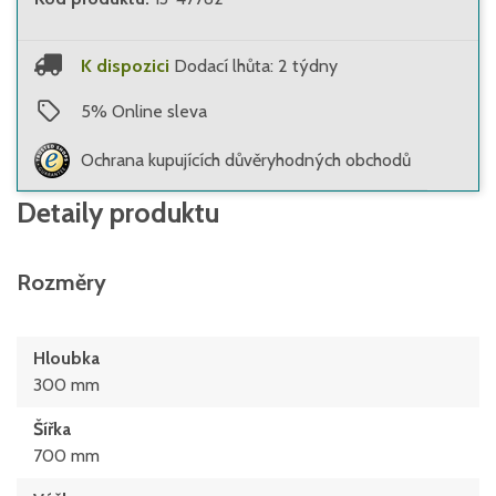
K dispozici
Dodací lhůta: 2 týdny
5
%
Online sleva
Ochrana kupujících důvěryhodných obchodů
Detaily produktu
Rozměry
Hloubka
300 mm
Šířka
700 mm