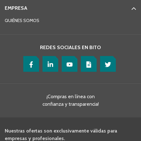
EMPRESA
QUIÉNES SOMOS
REDES SOCIALES EN BITO
¡Compras en línea con
confianza y transparencia!
Nuestras ofertas son exclusivamente válidas para
empresas y profesionales.