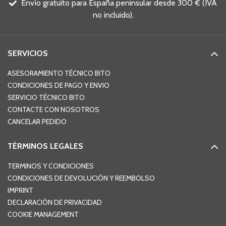
Envío gratuito para España peninsular desde 300 € (IVA
no incluido).
SERVICIOS
ASESORAMIENTO TÉCNICO BITO
CONDICIONES DE PAGO Y ENVIO
SERVICIO TÉCNICO BITO
CONTACTE CON NOSOTROS
CANCELAR PEDIDO
TÉRMINOS LEGALES
TERMINOS Y CONDICIONES
CONDICIONES DE DEVOLUCIÓN Y REEMBOLSO
IMPRINT
DECLARACIÓN DE PRIVACIDAD
COOKIE MANAGEMENT