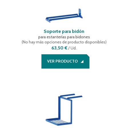
Soporte para bidón
para estanterías para bidones
(
No hay más opciones de producto disponibles
)
63,50 €
/
Ud.
VER PRODUCTO