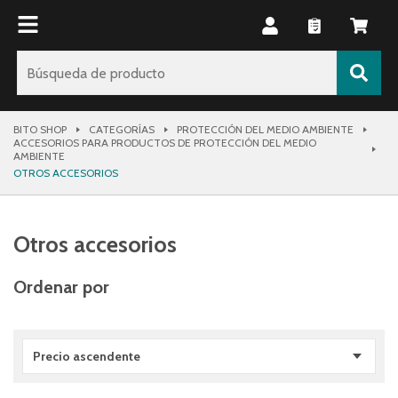
BITO SHOP
CATEGORÍAS
PROTECCIÓN DEL MEDIO AMBIENTE
ACCESORIOS PARA PRODUCTOS DE PROTECCIÓN DEL MEDIO
AMBIENTE
OTROS ACCESORIOS
Otros accesorios
Ordenar por
Precio ascendente