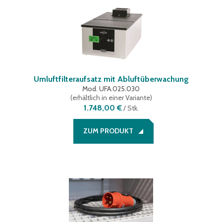
Umluftfilteraufsatz mit Abluftüberwachung
Mod. UFA.025.030
(
erhältlich in einer Variante
)
1.748,00 €
/
Stk.
ZUM PRODUKT