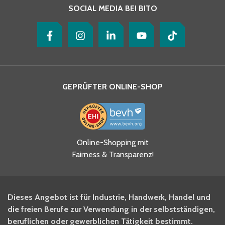
SOCIAL MEDIA BEI BITO
GEPRÜFTER ONLINE-SHOP
Online-Shopping mit
Fairness & Transparenz!
Dieses Angebot ist für Industrie, Handwerk, Handel und
die freien Berufe zur Verwendung in der selbstständigen,
beruflichen oder gewerblichen Tätigkeit bestimmt.