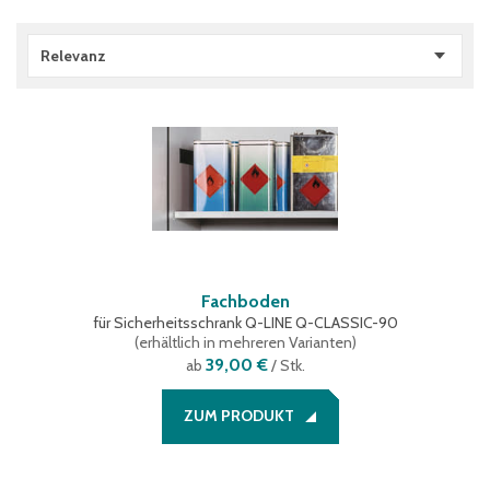
Relevanz
Fachboden
für Sicherheitsschrank Q-LINE Q-CLASSIC-90
(
erhältlich in mehreren Varianten
)
39,00 €
ab
/ Stk.
ZUM PRODUKT