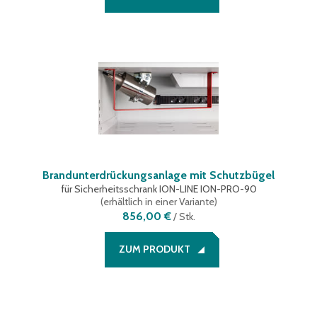
Brandunterdrückungsanlage mit Schutzbügel
für Sicherheitsschrank ION-LINE ION-PRO-90
(
erhältlich in einer Variante
)
856,00 €
/
Stk.
ZUM PRODUKT