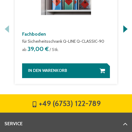
Fachboden
für Sicherheitsschrank Q-LINE Q-CLASSIC-90
39,00 €
ab
/ Stk.
IN DEN WARENKORB
+49 (6753) 122-789
SERVICE