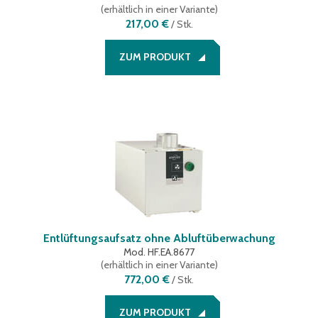
(
erhältlich in einer Variante
)
217,00 €
/
Stk.
ZUM PRODUKT
Entlüftungsaufsatz ohne Abluftüberwachung
Mod. HF.EA.8677
(
erhältlich in einer Variante
)
772,00 €
/
Stk.
ZUM PRODUKT