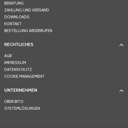
BERATUNG
ZAHLUNG UND VERSAND
DOWNLOADS
KONTAKT
BESTELLUNG WIDERRUFEN
RECHTLICHES
AGB
IMPRESSUM
DATENSCHUTZ
COOKIE MANAGEMENT
UNTERNEHMEN
ÜBER BITO
SYSTEMLÖSUNGEN