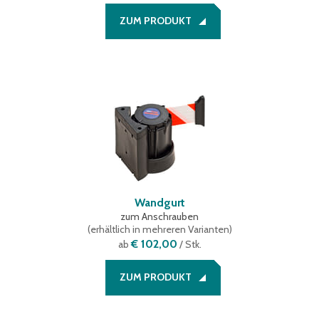
ZUM PRODUKT
Wandgurt
zum Anschrauben
(
erhältlich in mehreren Varianten
)
€ 102,00
ab
/ Stk.
ZUM PRODUKT