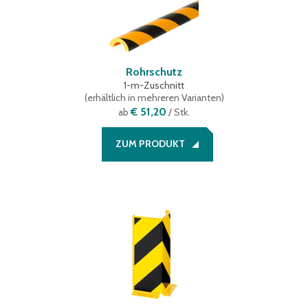
Rohrschutz
1-m-Zuschnitt
(
erhältlich in mehreren Varianten
)
€ 51,20
ab
/ Stk.
ZUM PRODUKT