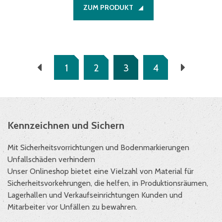
ZUM PRODUKT
1
2
3
4
Kennzeichnen und Sichern
Mit Sicherheitsvorrichtungen und Bodenmarkierungen
Unfallschäden verhindern
Unser Onlineshop bietet eine Vielzahl von Material für
Sicherheitsvorkehrungen, die helfen, in Produktionsräumen,
Lagerhallen und Verkaufseinrichtungen Kunden und
Mitarbeiter vor Unfällen zu bewahren.