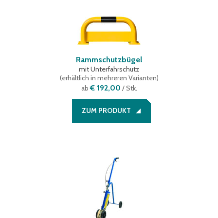
Rammschutzbügel
mit Unterfahrschutz
(
erhältlich in mehreren Varianten
)
€ 192,00
ab
/ Stk.
ZUM PRODUKT