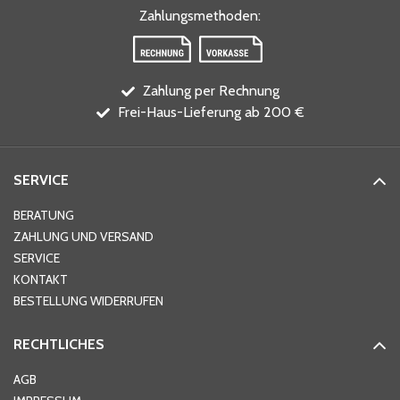
Zahlungsmethoden
:
Zahlung per Rechnung
Frei-Haus-Lieferung ab 200 €
SERVICE
BERATUNG
ZAHLUNG UND VERSAND
SERVICE
KONTAKT
BESTELLUNG WIDERRUFEN
RECHTLICHES
AGB