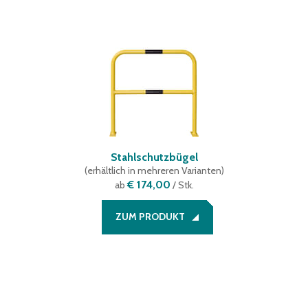
Stahlschutzbügel
(
erhältlich in mehreren Varianten
)
€ 174,00
ab
/ Stk.
ZUM PRODUKT