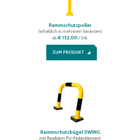
Rammschutzpoller
(
erhältlich in mehreren Varianten
)
€ 152,00
ab
/ Stk.
ZUM PRODUKT
Rammschutzbügel SWING
mit flexiblem PU-Federelement