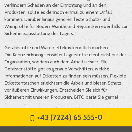
verhindern Schäden an der Einrichtung und an den
Produkten, sollte es dennoch einmal zu einem Unfall
kommen. Darüber hinaus gehören feste Schutz- und
Warnprofile für Böden, Wände und Regalecken ebenfalls zur
Sicherheitsausstattung des Lagers.
Gefahrstoffe und Waren effektiv kenntlich machen
Die Kennzeichnung sensibler Lagerstoffe dient nicht nur der
Organisation, sondern auch dem Arbeitsschutz. Für
Gefahrenstoffe gibt es genaue Vorschriften, welche
Informationen auf Etiketten zu finden sein müssen. Flexible
Etikettentaschen erleichtern die Arbeit und bieten Schutz
vor äußeren Einwirkungen. Entscheiden Sie sich für
Sicherheit mit unseren Produkten. BITO berät Sie gerne!
+43 (7224) 65 555-0