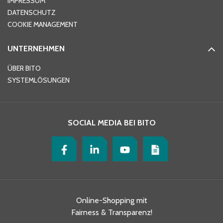
IMPRESSUM
DATENSCHUTZ
COOKIE MANAGEMENT
UNTERNEHMEN
ÜBER BITO
SYSTEMLÖSUNGEN
SOCIAL MEDIA BEI BITO
Online-Shopping mit
Fairness & Transparenz!