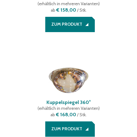
(
erhältlich in mehreren Varianten
)
€ 158,00
ab
/ Stk.
ZUM PRODUKT
Kuppelspiegel 360°
(
erhältlich in mehreren Varianten
)
€ 168,00
ab
/ Stk.
ZUM PRODUKT