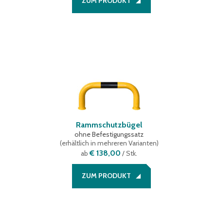
ZUM PRODUKT
Rammschutzbügel
ohne Befestigungssatz
(
erhältlich in mehreren Varianten
)
€ 138,00
ab
/ Stk.
ZUM PRODUKT