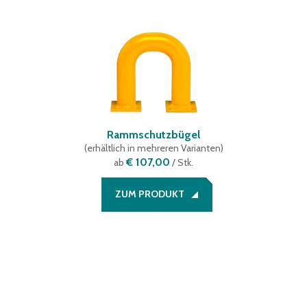
Rammschutzbügel
(
erhältlich in mehreren Varianten
)
€ 107,00
ab
/ Stk.
ZUM PRODUKT