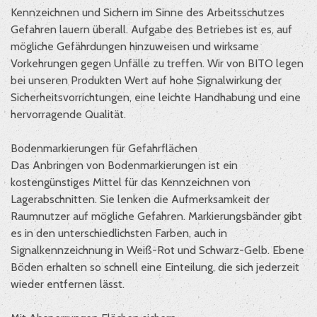
Kennzeichnen und Sichern im Sinne des Arbeitsschutzes
Gefahren lauern überall. Aufgabe des Betriebes ist es, auf
mögliche Gefährdungen hinzuweisen und wirksame
Vorkehrungen gegen Unfälle zu treffen. Wir von BITO legen
bei unseren Produkten Wert auf hohe Signalwirkung der
Sicherheitsvorrichtungen, eine leichte Handhabung und eine
hervorragende Qualität.
Bodenmarkierungen für Gefahrflächen
Das Anbringen von Bodenmarkierungen ist ein
kostengünstiges Mittel für das Kennzeichnen von
Lagerabschnitten. Sie lenken die Aufmerksamkeit der
Raumnutzer auf mögliche Gefahren. Markierungsbänder gibt
es in den unterschiedlichsten Farben, auch in
Signalkennzeichnung in Weiß-Rot und Schwarz-Gelb. Ebene
Böden erhalten so schnell eine Einteilung, die sich jederzeit
wieder entfernen lässt.