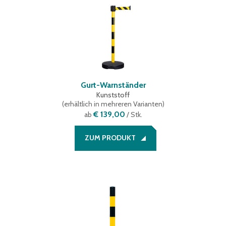
Gurt-Warnständer
Kunststoff
(
erhältlich in mehreren Varianten
)
€ 139,00
ab
/ Stk.
ZUM PRODUKT