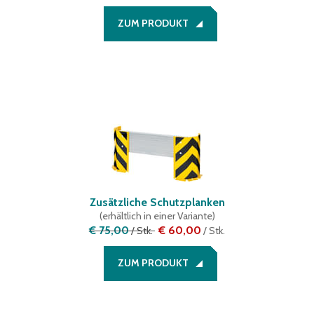
ZUM PRODUKT
Zusätzliche Schutzplanken
(
erhältlich in einer Variante
)
€ 75,00
€ 60,00
/
Stk.
/
Stk.
ZUM PRODUKT