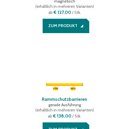
magnetisch
(
erhältlich in mehreren Varianten
)
€ 127,00
ab
/ Stk.
ZUM PRODUKT
Rammschutzbarrieren
gerade Ausführung
(
erhältlich in mehreren Varianten
)
€ 138,00
ab
/ Stk.