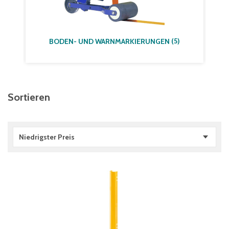
(
5
)
BODEN- UND WARNMARKIERUNGEN
Sortieren
Niedrigster Preis