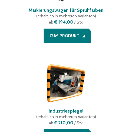
Markierungswagen für Sprühfarben
(
erhältlich in mehreren Varianten
)
€ 194,00
ab
/ Stk.
ZUM PRODUKT
Industriespiegel
(
erhältlich in mehreren Varianten
)
€ 210,00
ab
/ Stk.