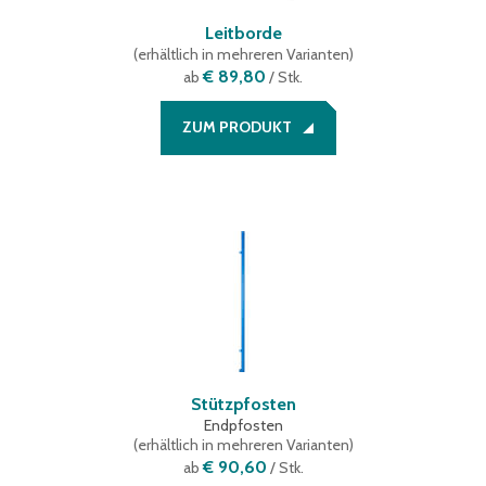
Leitborde
(
erhältlich in mehreren Varianten
)
€ 89,80
ab
/ Stk.
ZUM PRODUKT
Stützpfosten
Endpfosten
(
erhältlich in mehreren Varianten
)
€ 90,60
ab
/ Stk.