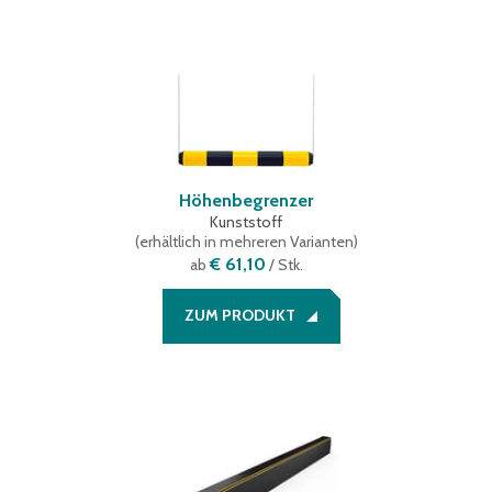
Höhenbegrenzer
Kunststoff
(
erhältlich in mehreren Varianten
)
€ 61,10
ab
/ Stk.
ZUM PRODUKT