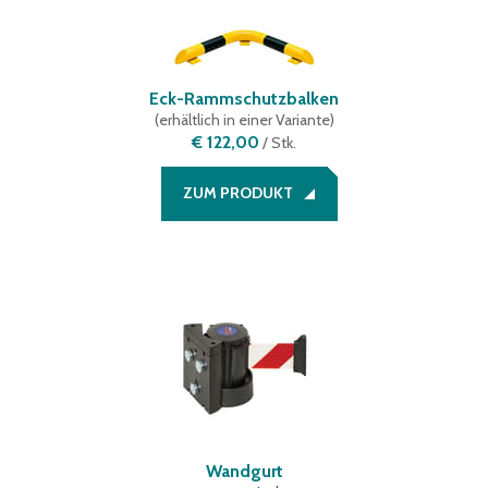
Eck-Rammschutzbalken
(
erhältlich in einer Variante
)
€ 122,00
/
Stk.
ZUM PRODUKT
Wandgurt