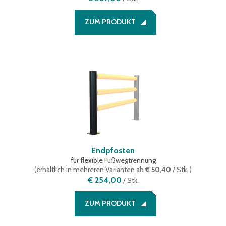
ZUM PRODUKT
Endpfosten
für flexible Fußwegtrennung
(
erhältlich in mehreren Varianten
ab
€ 50,40
/ Stk.
)
€ 254,00
/
Stk.
ZUM PRODUKT