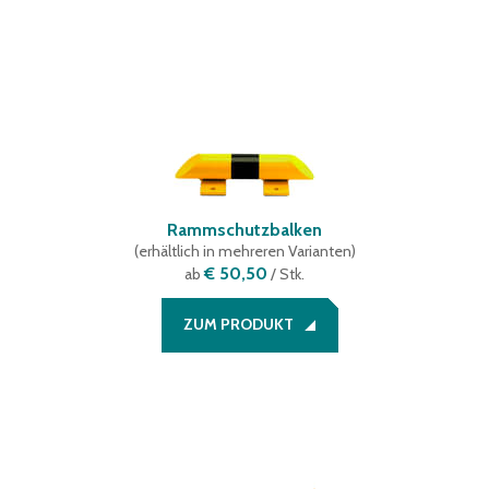
Rammschutzbalken
(
erhältlich in mehreren Varianten
)
€ 50,50
ab
/ Stk.
ZUM PRODUKT