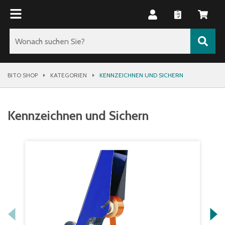
BITO SHOP
KATEGORIEN
KENNZEICHNEN UND SICHERN
Kennzeichnen und Sichern