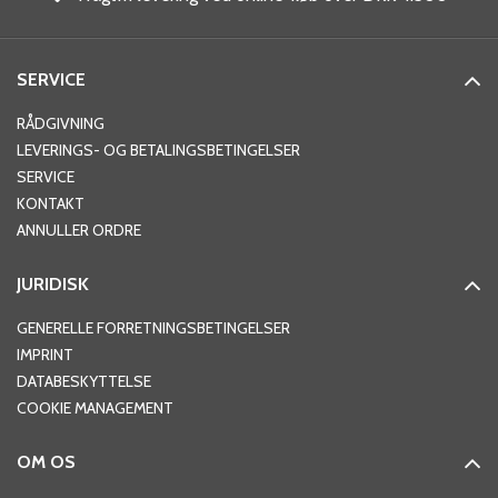
SERVICE
RÅDGIVNING
LEVERINGS- OG BETALINGSBETINGELSER
SERVICE
KONTAKT
ANNULLER ORDRE
JURIDISK
GENERELLE FORRETNINGSBETINGELSER
IMPRINT
DATABESKYTTELSE
COOKIE MANAGEMENT
OM OS